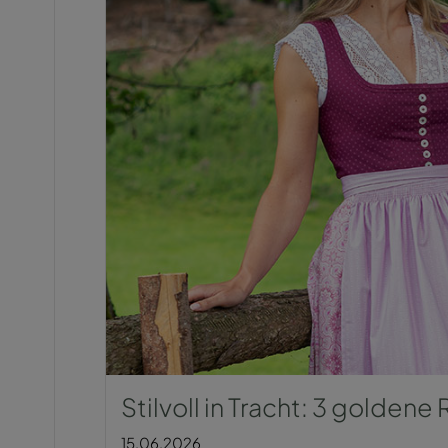
Stilvoll in Tracht: 3 goldene
15.06.2026