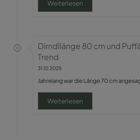
Weiterlesen
Dirndllänge 80 cm und Puffär
Trend
31.10.2025
Jahrelang war die Länge 70 cm angesagt,
Weiterlesen