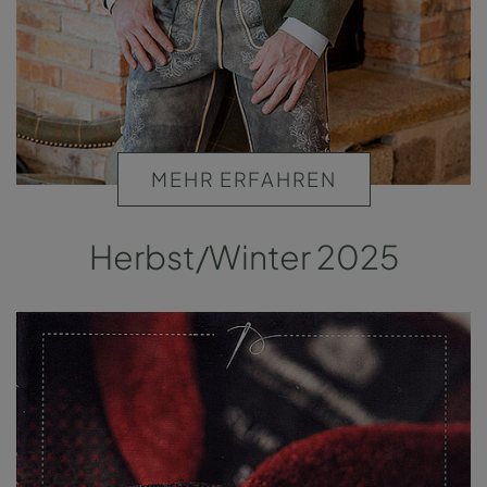
MEHR ERFAHREN
Herbst/Winter 2025