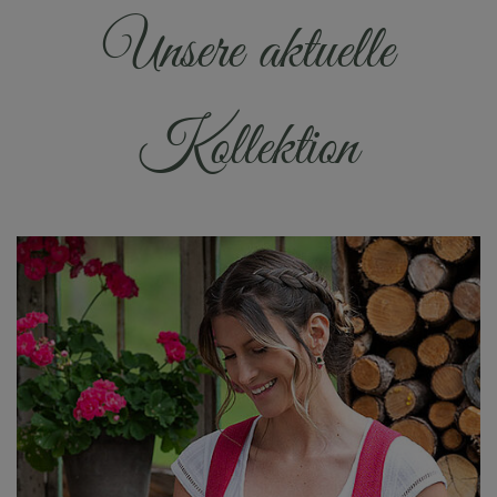
Unsere aktuelle
Kollektion