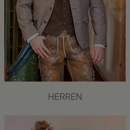
HERREN