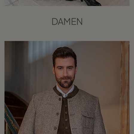
DAMEN