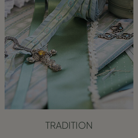
TRADITION