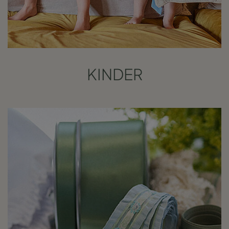
KINDER