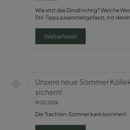
Wie sitzt das Dirndl richtig? Welche W
Stil-Tipps zusammengefasst, mit denen
Weiterlesen
Unsere neue Sommer Kollekti
sichern!
19.03.2026
Der Trachten-Sommer kann kommen!