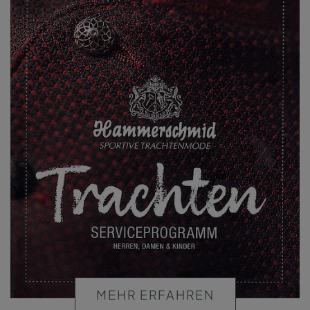
MEHR ERFAHREN