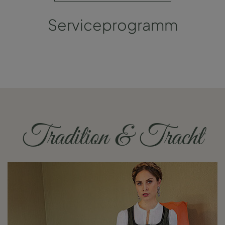
Serviceprogramm
Tradition & Tracht