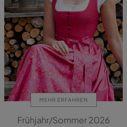
MEHR ERFAHREN
Frühjahr/Sommer 2026